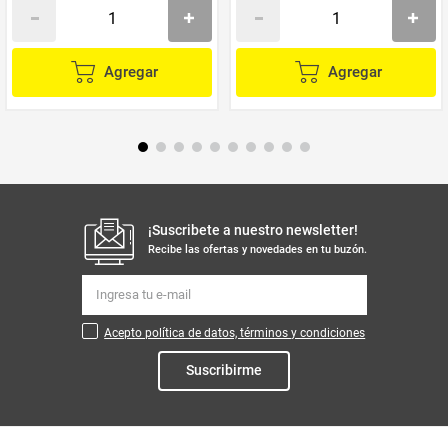
Agregar
Agregar
¡Suscribete a nuestro newsletter!
Recibe las ofertas y novedades en tu buzón.
Acepto política de datos, términos y condiciones
Suscribirme