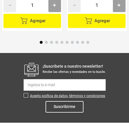
Agregar
Agregar
¡Suscribete a nuestro newsletter!
Recibe las ofertas y novedades en tu buzón.
Acepto política de datos, términos y condiciones
Suscribirme