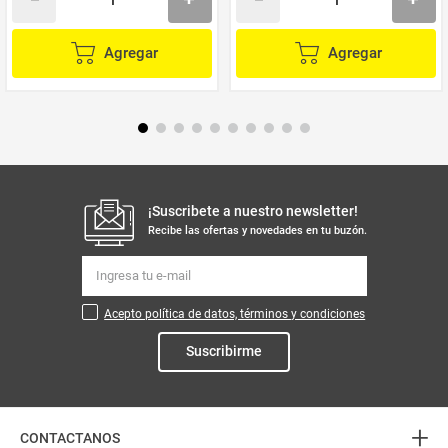
Agregar
Agregar
¡Suscribete a nuestro newsletter!
Recibe las ofertas y novedades en tu buzón.
Acepto política de datos, términos y condiciones
Suscribirme
+
CONTACTANOS