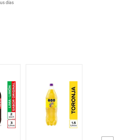
us días