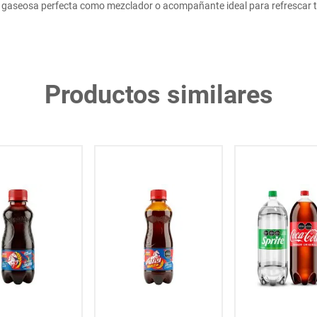
 gaseosa perfecta como mezclador o acompañante ideal para refrescar t
Productos similares