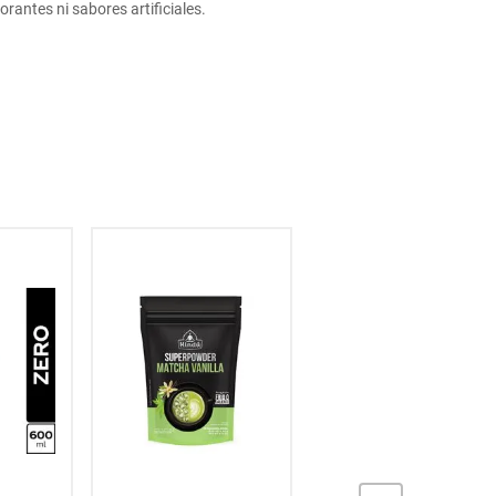
rantes ni sabores artificiales.