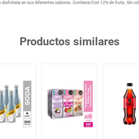
disfrútala en sus diferentes sabores. Contiene/Con 12% de fruta. Sin colo
Productos similares