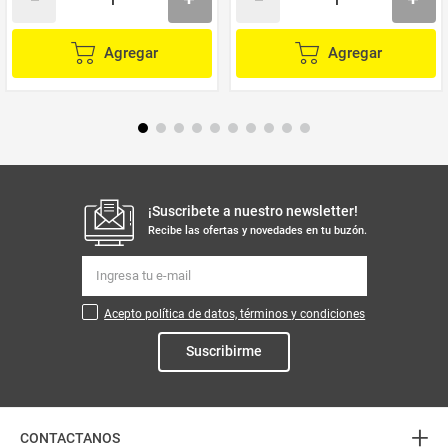
Agregar
Agregar
¡Suscribete a nuestro newsletter!
Recibe las ofertas y novedades en tu buzón.
Acepto política de datos, términos y condiciones
Suscribirme
+
CONTACTANOS