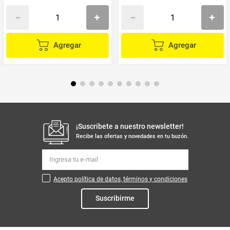
Agregar
Agregar
¡Suscribete a nuestro newsletter!
Recibe las ofertas y novedades en tu buzón.
Acepto política de datos, términos y condiciones
Suscribirme