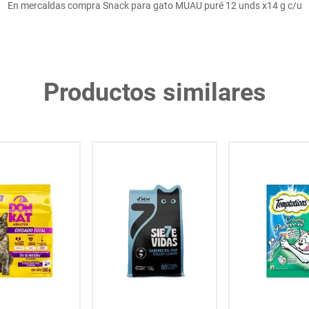
En mercaldas compra Snack para gato MUAU puré 12 unds x14 g c/u
Productos similares