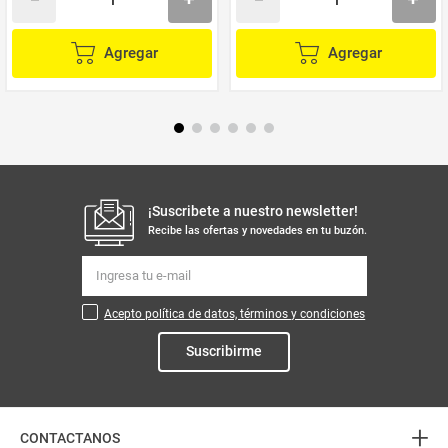
Agregar
Agregar
¡Suscribete a nuestro newsletter!
Recibe las ofertas y novedades en tu buzón.
Acepto política de datos, términos y condiciones
Suscribirme
+
CONTACTANOS