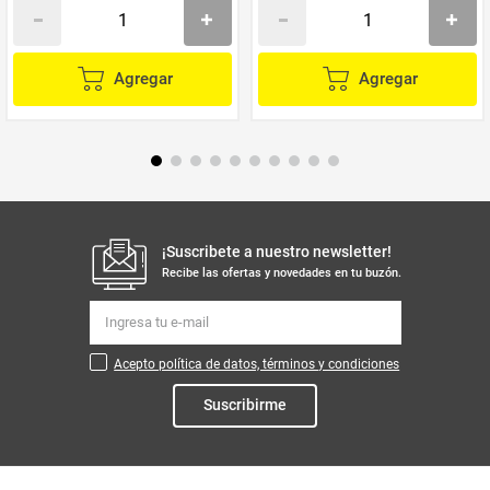
Agregar
Agregar
¡Suscribete a nuestro newsletter!
Recibe las ofertas y novedades en tu buzón.
Acepto política de datos, términos y condiciones
Suscribirme