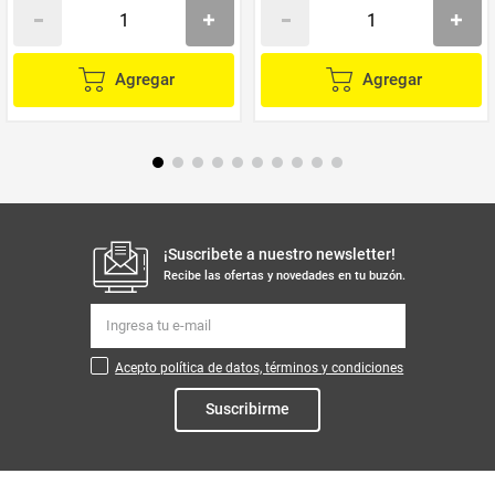
Agregar
Agregar
¡Suscribete a nuestro newsletter!
Recibe las ofertas y novedades en tu buzón.
Acepto política de datos, términos y condiciones
Suscribirme