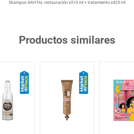
Shampoo SAVITAL restauración x510 ml + tratamiento x425 ml
Productos similares