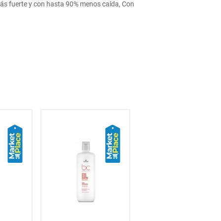
 más fuerte y con hasta 90% menos caída, Con