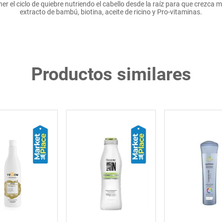
 el ciclo de quiebre nutriendo el cabello desde la raíz para que crezca
extracto de bambú, biotina, aceite de ricino y Pro-vitaminas.
Productos similares