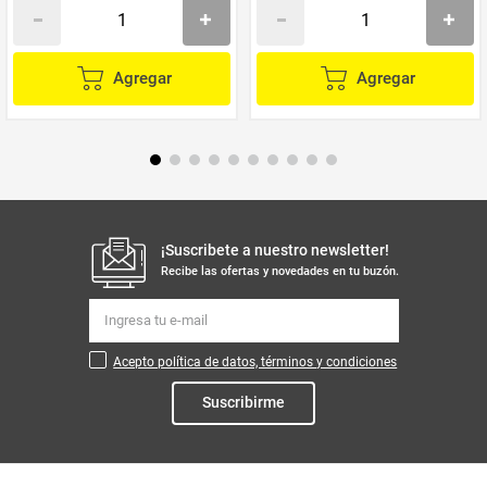
Agregar
Agregar
¡Suscribete a nuestro newsletter!
Recibe las ofertas y novedades en tu buzón.
Acepto política de datos, términos y condiciones
Suscribirme