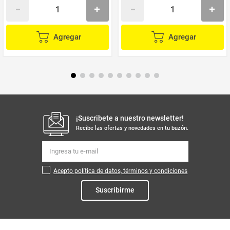
Agregar
Agregar
¡Suscribete a nuestro newsletter!
Recibe las ofertas y novedades en tu buzón.
Acepto política de datos, términos y condiciones
Suscribirme