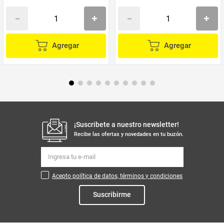
Agregar
Agregar
¡Suscribete a nuestro newsletter!
Recibe las ofertas y novedades en tu buzón.
Acepto política de datos, términos y condiciones
Suscribirme