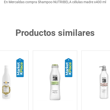
En Mercaldas compra Shampoo NUTRIBELA células madre x400 ml
Productos similares