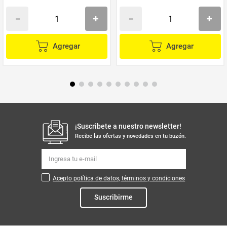
Agregar
Agregar
¡Suscribete a nuestro newsletter!
Recibe las ofertas y novedades en tu buzón.
Acepto política de datos, términos y condiciones
Suscribirme