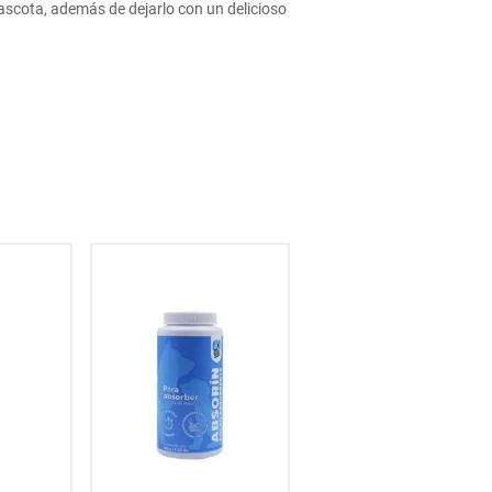
ascota, además de dejarlo con un delicioso