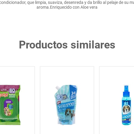
dicionador, que limpia, suaviza, desenreda y da brillo al pelaje de su m
aroma.Enriquecido con Aloe vera
Productos similares