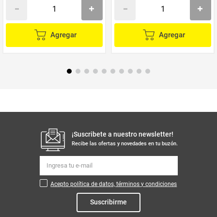
Agregar
Agregar
¡Suscribete a nuestro newsletter!
Recibe las ofertas y novedades en tu buzón.
Acepto política de datos, términos y condiciones
Suscribirme