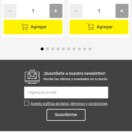
Agregar
Agregar
¡Suscribete a nuestro newsletter!
Recibe las ofertas y novedades en tu buzón.
Acepto política de datos, términos y condiciones
Suscribirme