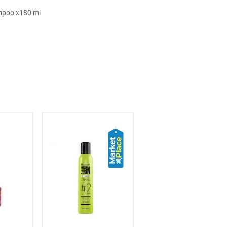
mpoo x180 ml