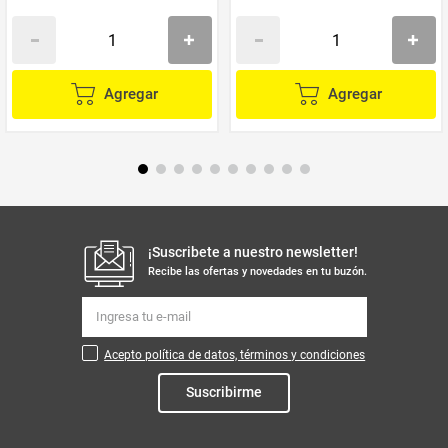
Agregar
Agregar
¡Suscribete a nuestro newsletter!
Recibe las ofertas y novedades en tu buzón.
Acepto política de datos, términos y condiciones
Suscribirme