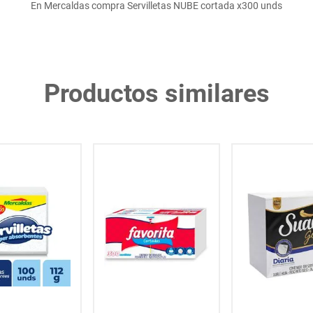
En Mercaldas compra Servilletas NUBE cortada x300 unds
Productos similares