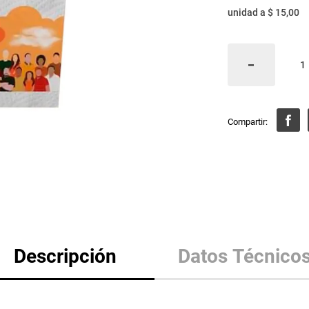
unidad
a
$ 15,00
Descripción
Datos Técnico