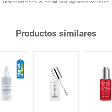
En mercaldas compra Serum facial POND'S age miracle noche x30 ml
Productos similares