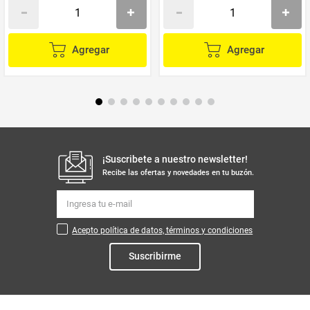
Agregar
Agregar
¡Suscribete a nuestro newsletter!
Recibe las ofertas y novedades en tu buzón.
Acepto política de datos, términos y condiciones
Suscribirme