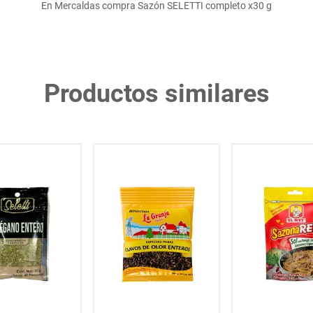
En Mercaldas compra Sazón SELETTI completo x30 g
Productos similares