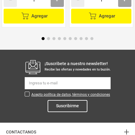
Agregar
Agregar
¡Suscribete a nuestro newsletter!
Recibe las ofertas y novedades en tu buzón.
Acepto política de datos, términos y condiciones
Suscribirme
+
CONTACTANOS