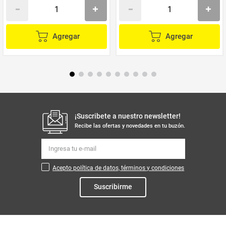
Agregar
Agregar
¡Suscribete a nuestro newsletter!
Recibe las ofertas y novedades en tu buzón.
Acepto política de datos, términos y condiciones
Suscribirme