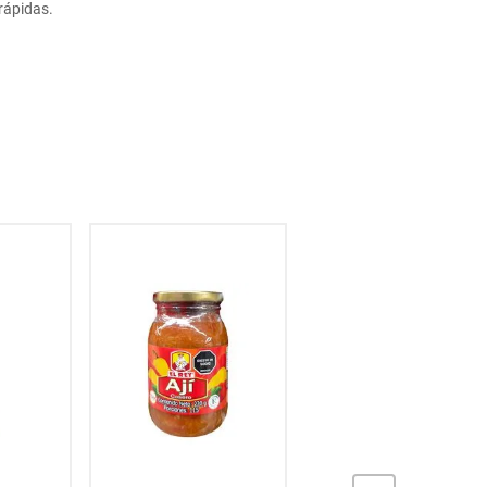
rápidas.