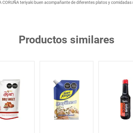
A CORUÑA teriyaki buen acompañante de diferentes platos y comidadas 
Productos similares