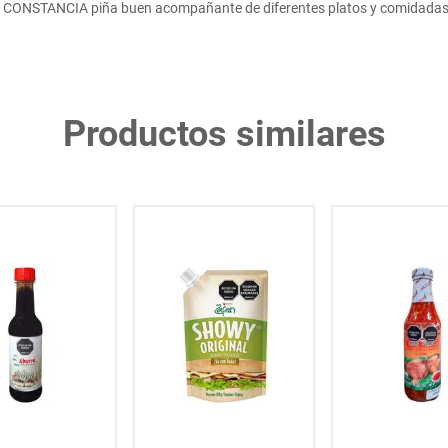
 CONSTANCIA piña buen acompañante de diferentes platos y comidadas
Productos similares