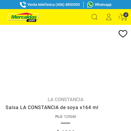
Venta telefónica (606) 8850505
Whatsapp
0
LA CONSTANCIA
Salsa LA CONSTANCIA de soya x164 ml
PLU
:
125540