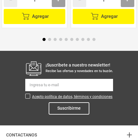
Agregar
Agregar
¡Suscribete a nuestro newsletter!
Recibe las ofertas y novedades en tu buzón.
Acepto política de datos, términos y condiciones
Suscribirme
+
CONTACTANOS