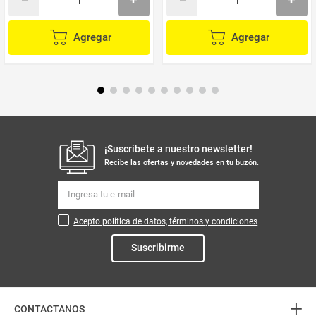
Agregar
Agregar
¡Suscribete a nuestro newsletter!
Recibe las ofertas y novedades en tu buzón.
Acepto política de datos, términos y condiciones
Suscribirme
+
CONTACTANOS