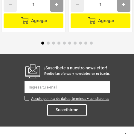
Agregar
Agregar
¡Suscribete a nuestro newsletter!
Recibe las ofertas y novedades en tu buzón.
Acepto política de datos, términos y condiciones
Suscribirme