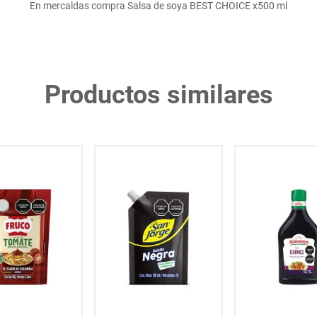
En mercaldas compra Salsa de soya BEST CHOICE x500 ml
Productos similares