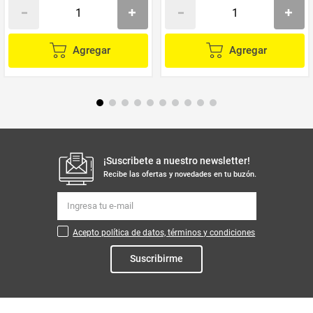
Agregar
Agregar
¡Suscribete a nuestro newsletter!
Recibe las ofertas y novedades en tu buzón.
Acepto política de datos, términos y condiciones
Suscribirme