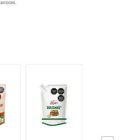
 arroces.