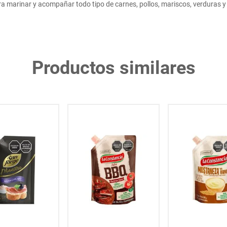
ra marinar y acompañar todo tipo de carnes, pollos, mariscos, verduras y
Productos similares