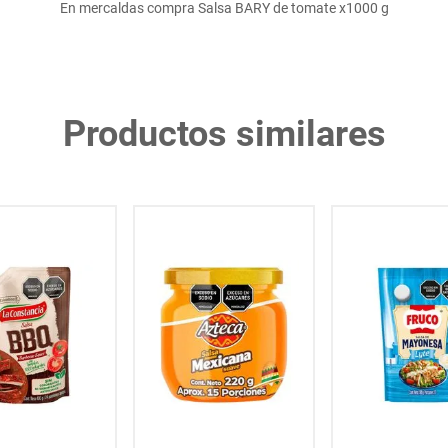
En mercaldas compra Salsa BARY de tomate x1000 g
Productos similares