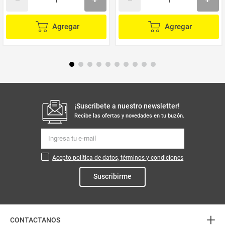
Agregar
Agregar
¡Suscribete a nuestro newsletter!
Recibe las ofertas y novedades en tu buzón.
Acepto política de datos, términos y condiciones
Suscribirme
+
CONTACTANOS