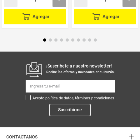
Agregar
Agregar
¡Suscribete a nuestro newsletter!
Recibe las ofertas y novedades en tu buzón.
Acepto política de datos, términos y condiciones
Suscribirme
+
CONTACTANOS