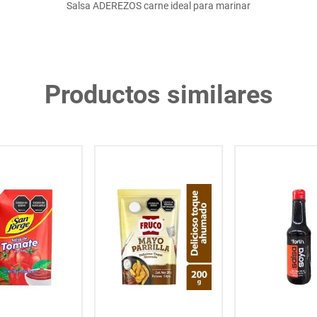
Salsa ADEREZOS carne ideal para marinar
Productos similares