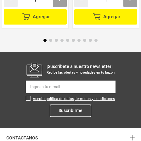
Agregar
Agregar
¡Suscribete a nuestro newsletter!
Recibe las ofertas y novedades en tu buzón.
Acepto política de datos, términos y condiciones
Suscribirme
+
CONTACTANOS