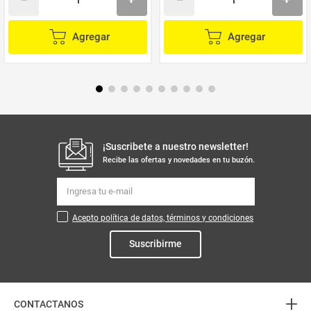
Agregar
Agregar
¡Suscribete a nuestro newsletter!
Recibe las ofertas y novedades en tu buzón.
Acepto política de datos, términos y condiciones
Suscribirme
+
CONTACTANOS