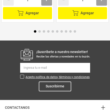
Agregar
Agregar
¡Suscribete a nuestro newsletter!
Recibe las ofertas y novedades en tu buzón.
Acepto política de datos, términos y condiciones
Suscribirme
+
CONTACTANOS