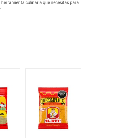
la herramienta culinaria que necesitas para
.