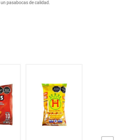
de un pasabocas de calidad.