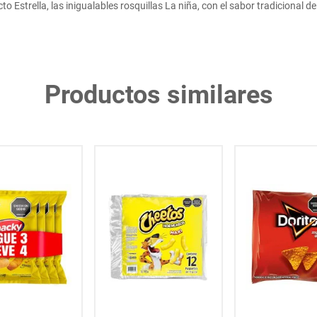
o Estrella, las inigualables rosquillas La niña, con el sabor tradicional 
Productos similares