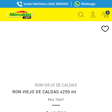
Venta telefónica (606) 8850505
Whatsapp
0
RON VIEJO DE CALDAS
RON VIEJO DE CALDAS x250 ml
PLU
:
70657