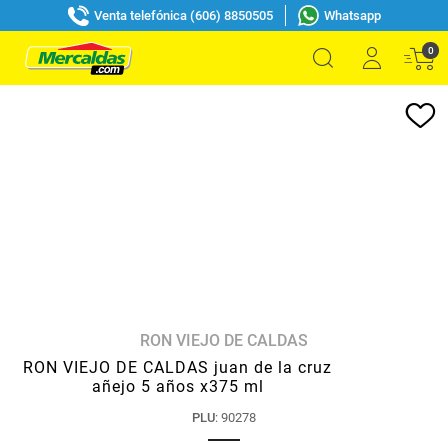
Venta telefónica (606) 8850505
Whatsapp
0
RON VIEJO DE CALDAS
RON VIEJO DE CALDAS juan de la cruz
añejo 5 años x375 ml
PLU
:
90278