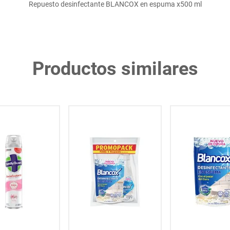
Repuesto desinfectante BLANCOX en espuma x500 ml
Productos similares